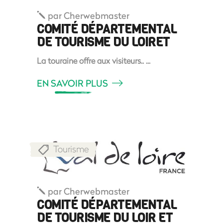
par
Cherwebmaster
COMITÉ DÉPARTEMENTAL
DE TOURISME DU LOIRET
La touraine offre aux visiteurs..
EN SAVOIR PLUS
Tourisme
par
Cherwebmaster
COMITÉ DÉPARTEMENTAL
DE TOURISME DU LOIR ET