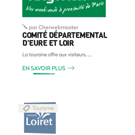
par
Cherwebmaster
COMITÉ DÉPARTEMENTAL
D’EURE ET LOIR
La touraine offre aux visiteurs..
EN SAVOIR PLUS
Tourisme