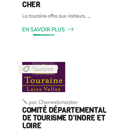
CHER
La touraine offre aux visiteurs..
EN SAVOIR PLUS
Tourisme
par
Cherwebmaster
COMITÉ DÉPARTEMENTAL
DE TOURISME D’INDRE ET
LOIRE