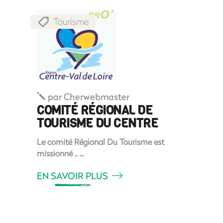
Tourisme
par
Cherwebmaster
COMITÉ RÉGIONAL DE
TOURISME DU CENTRE
Le comité Régional Du Tourisme est
missionné ..
EN SAVOIR PLUS