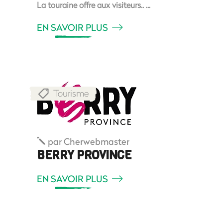
La touraine offre aux visiteurs..
EN SAVOIR PLUS
Tourisme
par
Cherwebmaster
BERRY PROVINCE
EN SAVOIR PLUS