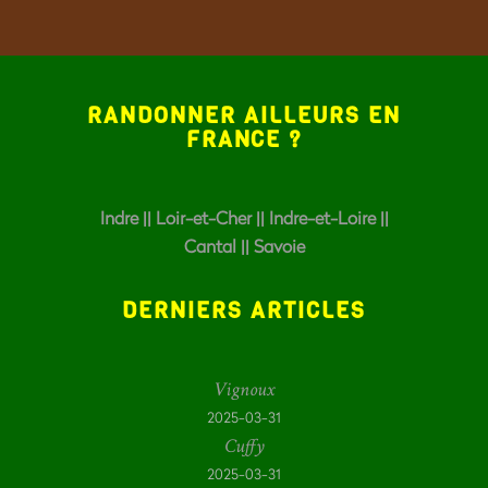
RANDONNER AILLEURS EN
FRANCE
?
Indre
||
Loir-et-Cher
||
Indre-et-Loire
||
Cantal
||
Savoie
DERNIERS ARTICLES
Vignoux
2025-03-31
Cuffy
2025-03-31