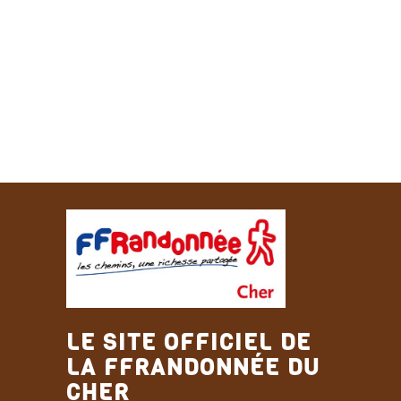
LE SITE OFFICIEL DE
LA FFRANDONNÉE DU
CHER