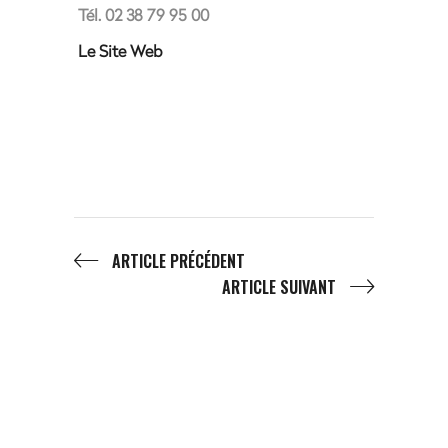
Tél. 02 38 79 95 00
Le Site Web
ARTICLE PRÉCÉDENT
ARTICLE SUIVANT