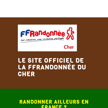
LE SITE OFFICIEL DE
LA FFRANDONNÉE DU
CHER
RANDONNER AILLEURS EN
FRANCE
?