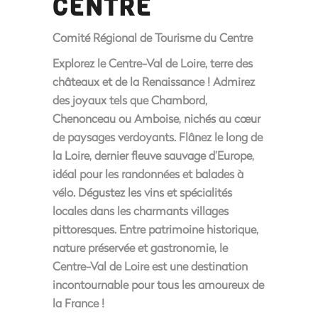
CENTRE
Comité Régional de Tourisme du Centre
Explorez le Centre-Val de Loire, terre des
châteaux et de la Renaissance ! Admirez
des joyaux tels que Chambord,
Chenonceau ou Amboise, nichés au cœur
de paysages verdoyants. Flânez le long de
la Loire, dernier fleuve sauvage d’Europe,
idéal pour les randonnées et balades à
vélo. Dégustez les vins et spécialités
locales dans les charmants villages
pittoresques. Entre patrimoine historique,
nature préservée et gastronomie, le
Centre-Val de Loire est une destination
incontournable pour tous les amoureux de
la France !