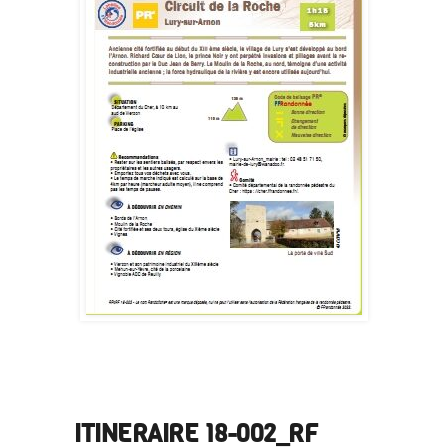
ITINERAIRE 18-002_RF