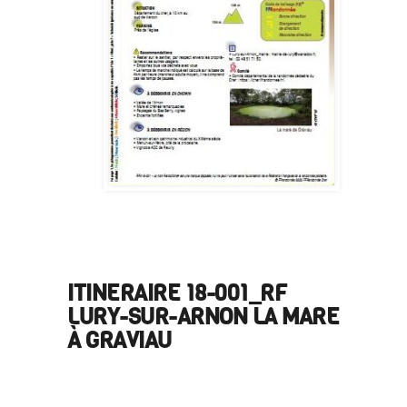
ITINERAIRE 18-001_RF
LURY-SUR-ARNON LA MARE
À GRAVIAU