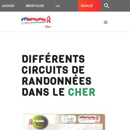
MONGR
BÉNÉVOLES
LA
ESPACE
BOUTIQUE
BALISEURS
DIFFÉRENTS
CIRCUITS DE
RANDONNÉES
DANS LE
CHER