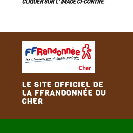
CLIQUER SUR L’ IMAGE CI-CONTRE
LE SITE OFFICIEL DE
LA FFRANDONNÉE DU
CHER