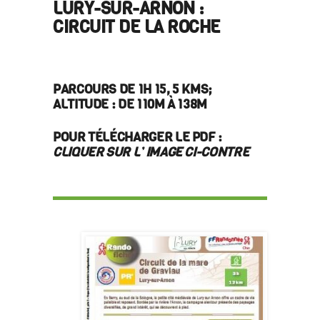
LURY-SUR-ARNON :
CIRCUIT DE LA ROCHE
PARCOURS DE 1H 15, 5 KMS;
ALTITUDE : DE 110M À 138M
POUR TÉLÉCHARGER LE PDF :
CLIQUER SUR L’ IMAGE CI-CONTRE