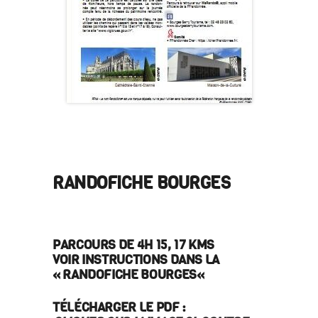
RANDOFICHE BOURGES
PARCOURS DE 4H 15, 17 KMS
VOIR INSTRUCTIONS DANS LA
« RANDOFICHE
BOURGES
«
TÉLÉCHARGER LE PDF :