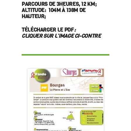
PARCOURS DE 3HEURES, 12 KM;
ALTITUDE: 104M À 138M DE
HAUTEUR;
TÉLÉCHARGER LE PDF
:
CLIQUER SUR L’IMAGE CI-CONTRE