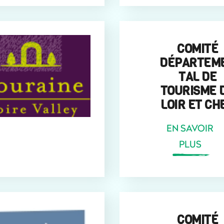
COMITÉ
DÉPARTEM
TAL DE
TOURISME 
LOIR ET CH
EN SAVOIR
PLUS
COMITÉ