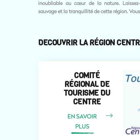
inoubliable au cœur de la nature. Laissez
sauvage et la tranquillité de cette région. Vous 
DECOUVRIR LA RÉGION CENT
COMITÉ
RÉGIONAL DE
TOURISME DU
CENTRE
EN SAVOIR
PLUS