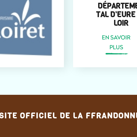
DÉPARTEM
TAL D’EURE
LOIR
EN SAVOIR
PLUS
 SITE OFFICIEL DE LA FFRANDON