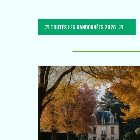
TOUTES LES RANDONNÉES 2026