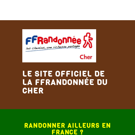
LE SITE OFFICIEL DE
LA FFRANDONNÉE DU
CHER
RANDONNER AILLEURS EN
FRANCE
?