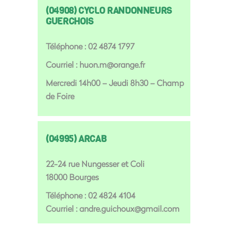
(04908) CYCLO RANDONNEURS
GUERCHOIS
Téléphone : 02 4874 1797
Courriel : huon.m@orange.fr
Mercredi 14h00 – Jeudi 8h30 – Champ
de Foire
(04995) ARCAB
22-24 rue Nungesser et Coli
18000 Bourges
Téléphone : 02 4824 4104
Courriel : andre.guichoux@gmail.com